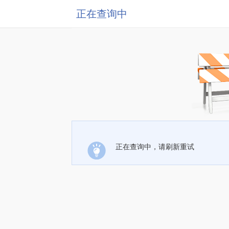
正在查询中
正在查询中，请刷新重试