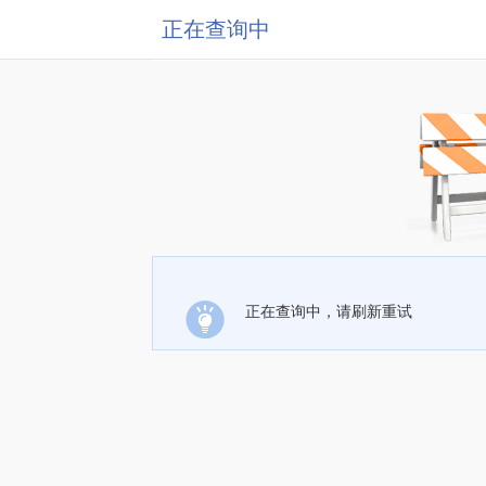
正在查询中
正在查询中，请刷新重试